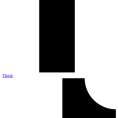
Tiktok