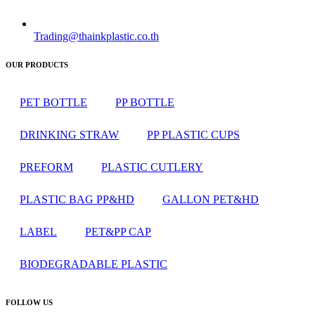
Trading@thainkplastic.co.th
OUR PRODUCTS
PET BOTTLE
PP BOTTLE
DRINKING STRAW
PP PLASTIC CUPS
PREFORM
PLASTIC CUTLERY
PLASTIC BAG PP&HD
GALLON PET&HD
LABEL
PET&PP CAP
BIODEGRADABLE PLASTIC
FOLLOW US