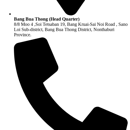
Bang Bua Thong (Head Quarter)
8/8 Moo 4 ,Soi Tetsaban 19, Bang Kruai-Sai Noi Road , Sano
Loi Sub-district, Bang Bua Thong District, Nonthaburi
Province.