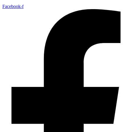
Facebook-f