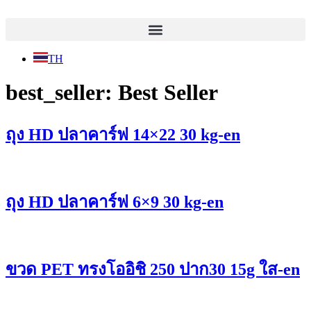
Skip
to
content
TH
best_seller:
Best Seller
ถุง HD ปลาคาร์ฟ 14×22 30 kg-en
ถุง HD ปลาคาร์ฟ 6×9 30 kg-en
ขวด PET ทรงโออิชิ 250 ปาก30 15g ใส-en