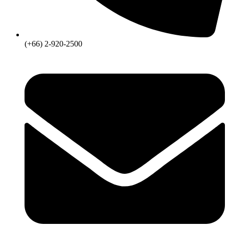
(+66) 2-920-2500