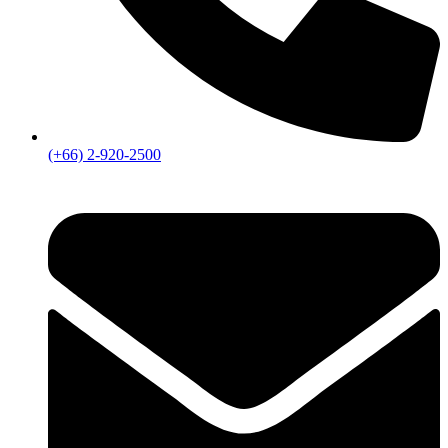
(+66) 2-920-2500