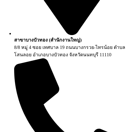
สาขาบางบัวทอง (สำนักงานใหญ่)
8/8 หมู่ 4 ซอย เทศบาล 19 ถนนบางกรวย-ไทรน้อย ตำบล
โสนลอย อำเภอบางบัวทอง จังหวัดนนทบุรี 11110