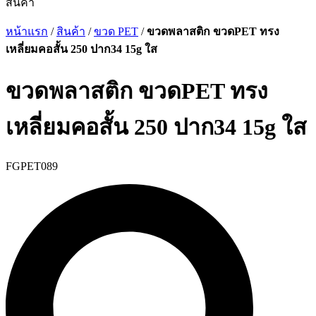
สินค้า
หน้าแรก
/
สินค้า
/
ขวด PET
/
ขวดพลาสติก ขวดPET ทรง
เหลี่ยมคอสั้น 250 ปาก34 15g ใส
ขวดพลาสติก ขวดPET ทรง
เหลี่ยมคอสั้น 250 ปาก34 15g ใส
FGPET089