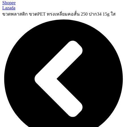
Shopee
Lazada
ขวดพลาสติก ขวดPET ทรงเหลี่ยมคอสั้น 250 ปาก34 15g ใส