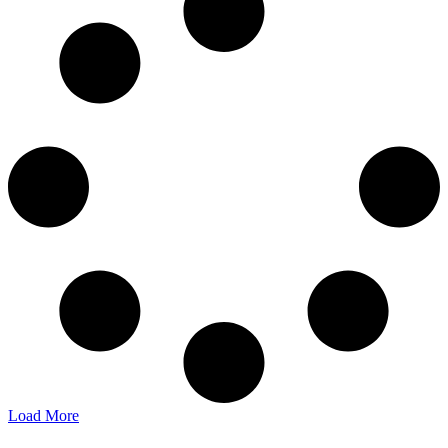
Load More