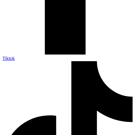
Tiktok