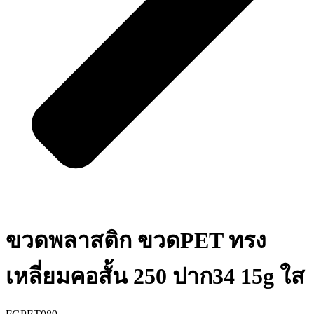
ขวดพลาสติก ขวดPET ทรง
เหลี่ยมคอสั้น 250 ปาก34 15g ใส