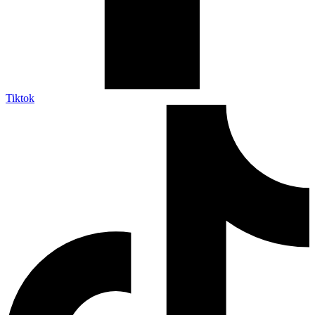
Tiktok