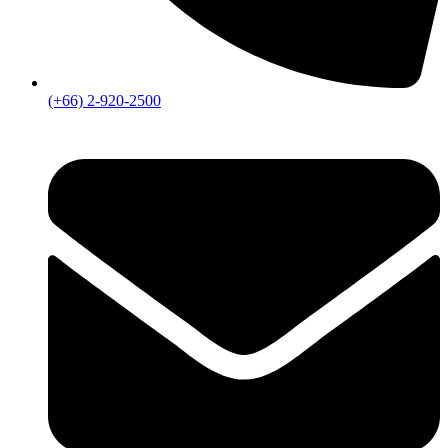
(+66) 2-920-2500