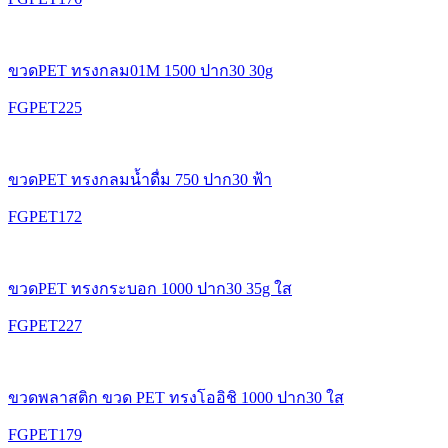
ขวดPET ทรงกลม01M 1500 ปาก30 30g
FGPET225
ขวดPET ทรงกลมน้ำดื่ม 750 ปาก30 ฟ้า
FGPET172
ขวดPET ทรงกระบอก 1000 ปาก30 35g ใส
FGPET227
ขวดพลาสติก ขวด PET ทรงโออิชิ 1000 ปาก30 ใส
FGPET179