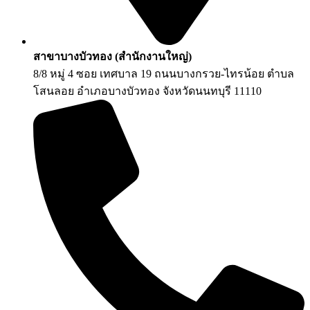
สาขาบางบัวทอง (สำนักงานใหญ่)
8/8 หมู่ 4 ซอย เทศบาล 19 ถนนบางกรวย-ไทรน้อย ตำบล
โสนลอย อำเภอบางบัวทอง จังหวัดนนทบุรี 11110