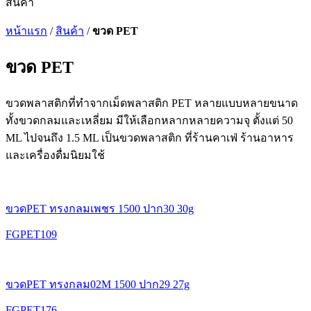
สินค้า
หน้าแรก
/
สินค้า
/
ขวด PET
ขวด PET
ขวดพลาสติกที่ทำจากเม็ดพลาสติก PET หลายแบบหลายขนาด
ทั้งขวดกลมและเหลี่ยม มีให้เลือกหลากหลายความจุ ตั้งแต่ 50
ML ไปจนถึง 1.5 ML เป็นขวดพลาสติก ที่ร้านคาเฟ่ ร้านอาหาร
และเครื่องดื่มนิยมใช้
ขวดPET ทรงกลมเพชร 1500 ปาก30 30g
FGPET109
ขวดPET ทรงกลม02M 1500 ปาก29 27g
FGPET176