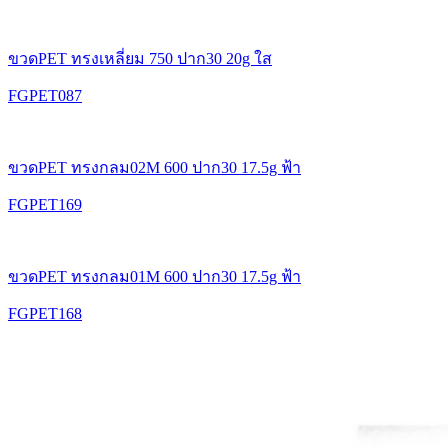
ขวดPET ทรงเหลี่ยม 750 ปาก30 20g ใส
FGPET087
ขวดPET ทรงกลม02M 600 ปาก30 17.5g ฟ้า
FGPET169
ขวดPET ทรงกลม01M 600 ปาก30 17.5g ฟ้า
FGPET168