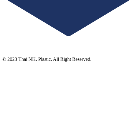
© 2023 Thai NK. Plastic. All Right Reserved.