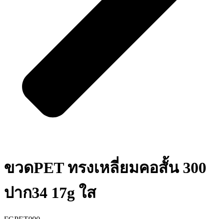
ขวดPET ทรงเหลี่ยมคอสั้น 300
ปาก34 17g ใส