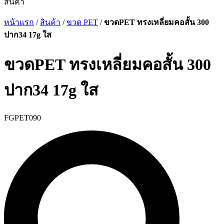
สินค้า
หน้าแรก
/
สินค้า
/
ขวด PET
/
ขวดPET ทรงเหลี่ยมคอสั้น 300
ปาก34 17g ใส
ขวดPET ทรงเหลี่ยมคอสั้น 300
ปาก34 17g ใส
FGPET090