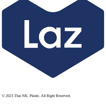
© 2023 Thai NK. Plastic. All Right Reserved.