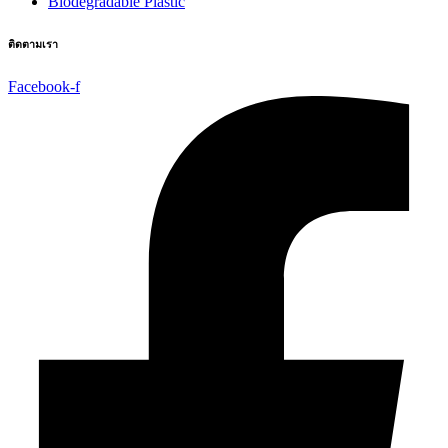
Biodegradable Plastic
ติดตามเรา
Facebook-f