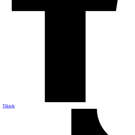
Tiktok