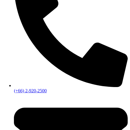
(+66) 2-920-2500