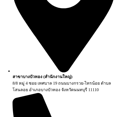
สาขาบางบัวทอง (สำนักงานใหญ่)
8/8 หมู่ 4 ซอย เทศบาล 19 ถนนบางกรวย-ไทรน้อย ตำบล
โสนลอย อำเภอบางบัวทอง จังหวัดนนทบุรี 11110