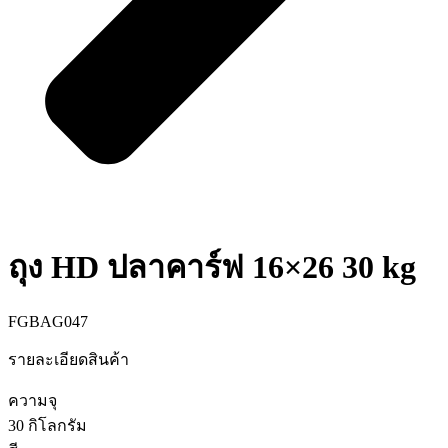
ถุง HD ปลาคาร์ฟ 16×26 30 kg
FGBAG047
รายละเอียดสินค้า
ความจุ
30 กิโลกรัม