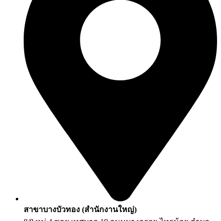
สาขาบางบัวทอง (สำนักงานใหญ่)