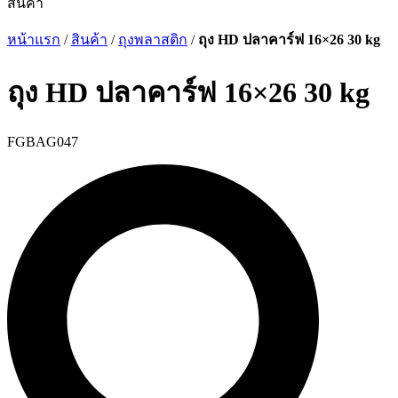
สินค้า
หน้าแรก
/
สินค้า
/
ถุงพลาสติก
/
ถุง HD ปลาคาร์ฟ 16×26 30 kg
ถุง HD ปลาคาร์ฟ 16×26 30 kg
FGBAG047