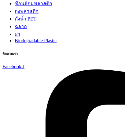
ช้อนส้อมพลาสติก
ถุงพลาสติก
ถังน้ำ PET
ฉลาก
ฝา
Biodegradable Plastic
ติดตามเรา
Facebook-f