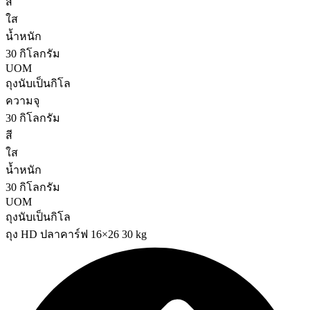
สี
ใส
น้ำหนัก
30 กิโลกรัม
UOM
ถุงนับเป็นกิโล
ความจุ
30 กิโลกรัม
สี
ใส
น้ำหนัก
30 กิโลกรัม
UOM
ถุงนับเป็นกิโล
ถุง HD ปลาคาร์ฟ 16×26 30 kg