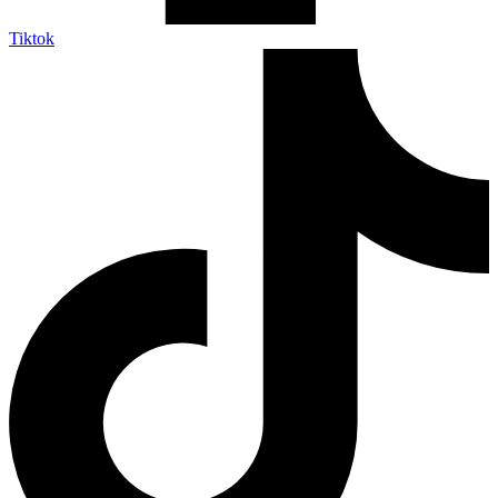
Tiktok