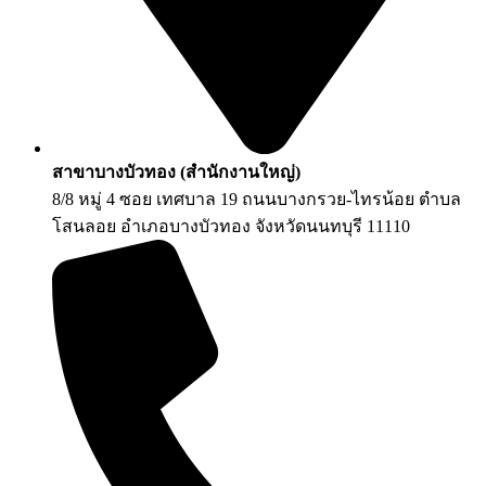
สาขาบางบัวทอง (สำนักงานใหญ่)
8/8 หมู่ 4 ซอย เทศบาล 19 ถนนบางกรวย-ไทรน้อย ตำบล
โสนลอย อำเภอบางบัวทอง จังหวัดนนทบุรี 11110