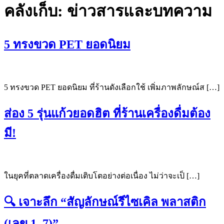
คลังเก็บ:
ข่าวสารและบทความ
5 ทรงขวด PET ยอดนิยม
5 ทรงขวด PET ยอดนิยม ที่ร้านดังเลือกใช้ เพิ่มภาพลักษณ์ส […]
ส่อง 5 รุ่นแก้วยอดฮิต ที่ร้านเครื่องดื่มต้อง
มี!
ในยุคที่ตลาดเครื่องดื่มเติบโตอย่างต่อเนื่อง ไม่ว่าจะเป็ […]
🔍 เจาะลึก “สัญลักษณ์รีไซเคิล พลาสติก
(เลข 1–7)”