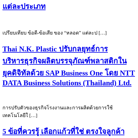
แต่ละประเภท
เปรียบเทียบ ข้อดี-ข้อเสีย ของ “หลอด” แต่ละป […]
Thai N.K. Plastic ปรับกลยุทธ์การ
บริหารธุรกิจผลิตบรรจุภัณฑ์พลาสติกใน
ยุคดิจิทัลด้วย SAP Business One โดย NTT
DATA Business Solutions (Thailand) Ltd.
การปรับตัวของธุรกิจโรงงานและการผลิตด้วยการใช้
เทคโนโลยีใ […]
5 ข้อที่ควรรู้ เลือกแก้วที่ใช่ ตรงใจลูกค้า