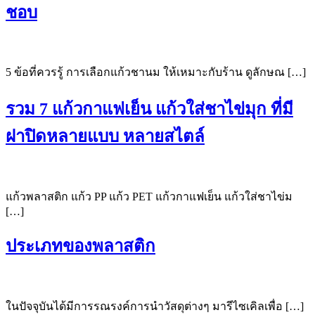
ชอบ
5 ข้อที่ควรรู้ การเลือกแก้วชานม ให้เหมาะกับร้าน ดูลักษณ […]
รวม 7 แก้วกาแฟเย็น แก้วใส่ชาไข่มุก ที่มี
ฝาปิดหลายแบบ หลายสไตล์
แก้วพลาสติก แก้ว PP แก้ว PET แก้วกาแฟเย็น แก้วใส่ชาไข่ม
[…]
ประเภทของพลาสติก
ในปัจจุบันได้มีการรณรงค์การนำวัสดุต่างๆ มารีไซเคิลเพื่อ […]