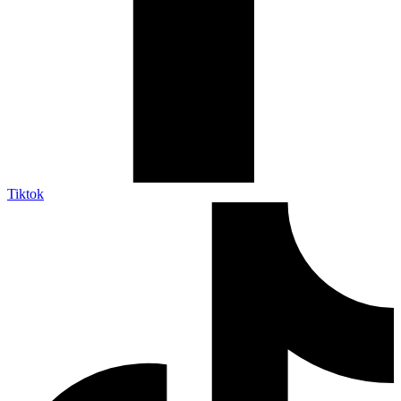
Tiktok