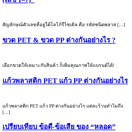
สัญลักษณ์ตัวเลขที่อยู่ใต้โลโก้รีไซเคิล คือ รหัสชนิดพลาส […]
ขวด PET & ขวด PP ต่างกันอย่างไร ?
เลือกขวดให้เหมาะกับสินค้า ก็เพิ่มคุณภาพให้แบรนด์ได้!
แก้วพลาสติก PET แก้ว PP ต่างกันอย่างไร
แก้วพลาสติก PET แก้ว PP ต่างกันอย่างไร แต่ละร้านทำไมถึง
[…]
เปรียบเทียบ ข้อดี-ข้อเสีย ของ “หลอด”