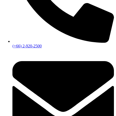
(+66) 2-920-2500